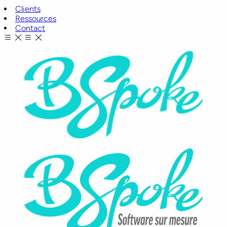
Clients
Ressources
Contact