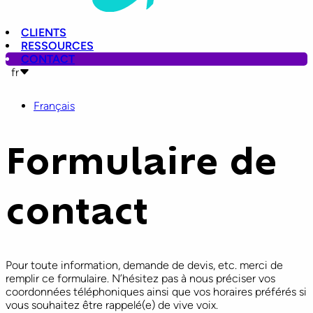
CLIENTS
RESSOURCES
CONTACT
fr
Français
Formulaire de
contact
Pour toute information, demande de devis, etc. merci de
remplir ce formulaire. N’hésitez pas à nous préciser vos
coordonnées téléphoniques ainsi que vos horaires préférés si
vous souhaitez être rappelé(e) de vive voix.